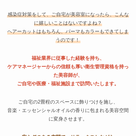
感染症対策をして、ご自宅が美容室になったら、こんな
に嬉しいことはないですよね？
ヘアーカットはもちろん、パーマもカラーもできてしま
うのです！
福祉業界に従事した経験を持ち、
ケアマネージャーからの信頼も厚い衛生管理資格を持っ
た美容師が、
ご自宅や医療・福祉施設まで訪問いたします。
ご自宅の2畳程のスペースに飾りつけを施し、
音楽・エッセンシャルオイルの香りに包まれる美容空間
に変身させます。