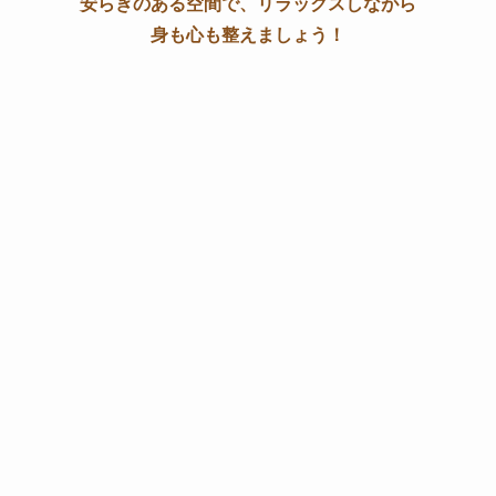
安らぎのある空間で、リラックスしながら
身も心も整えましょう！