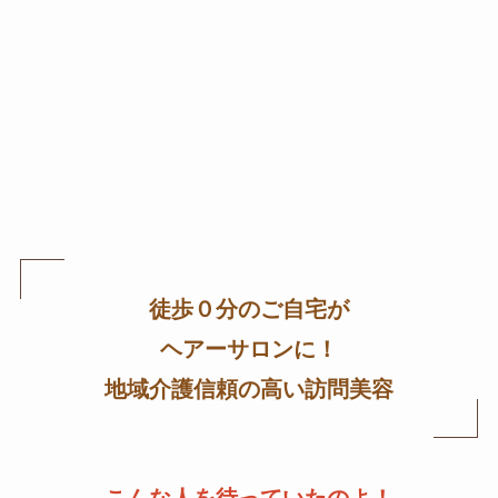
徒歩０分のご自宅が
ヘアーサロンに！
地域介護信頼の高い訪問美容