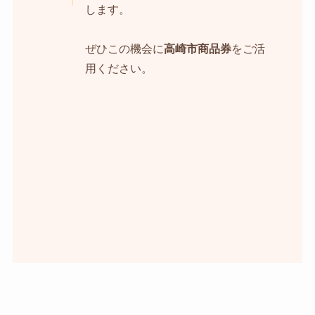
します。
ぜひこの機会に
高崎市商品券
をご活
用ください。