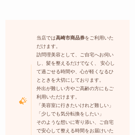
当店では
高崎市商品券
をご利用いた
だけます。
訪問理美容として、ご自宅へお伺い
し、髪を整えるだけでなく、 安心し
て過ごせる時間や、心が軽くなるひ
とときを大切にしております。
外出が難しい方やご高齢の方にもご
利用いただけます。
「美容室に行きたいけれど難しい」
「少しでも気分転換をしたい」
そのような想いに寄り添い、ご自宅
で安心して整える時間をお届けいた